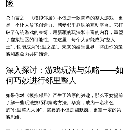
险
总而言之，《模拟邻居》不仅是一款简单的整人游戏，更
是一个让人放飞创造力、感受邻里趣味的互动平台。它打
破了传统游戏的束缚，用新颖的玩法和丰富的内容，重塑
了虚拟社区的可能性。在这里，每个人都能成为“整人
王”，也能成为“邻里之星”。未来的娱乐世界，将由你的策
略和想象力共同缔造。
深入探讨：游戏玩法与策略——如
何巧妙进行邻里整人
如果你对《模拟邻居》产生了浓厚的兴趣，那么不妨提前
了解一些玩法技巧和策略方法。毕竟，成为一名出色
的“邻里整人大师”，需要的不仅是幽默感，更需一定的策
略思维。