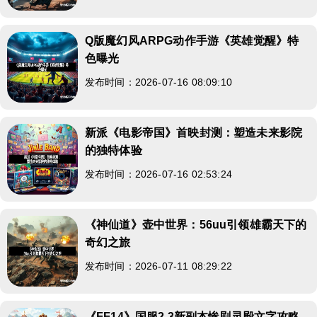
Q版魔幻风ARPG动作手游《英雄觉醒》特
色曝光
发布时间：2026-07-16 08:09:10
新派《电影帝国》首映封测：塑造未来影院
的独特体验
发布时间：2026-07-16 02:53:24
《神仙道》壶中世界：56uu引领雄霸天下的
奇幻之旅
发布时间：2026-07-11 08:29:22
《FF14》国服2.3新副本惨剧灵殿文字攻略