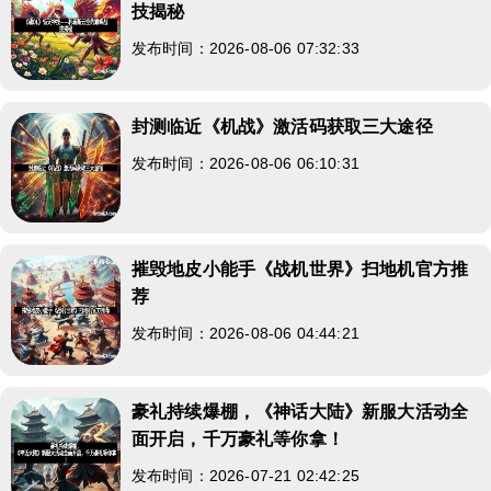
技揭秘
发布时间：2026-08-06 07:32:33
封测临近《机战》激活码获取三大途径
发布时间：2026-08-06 06:10:31
摧毁地皮小能手《战机世界》扫地机官方推
荐
发布时间：2026-08-06 04:44:21
豪礼持续爆棚，《神话大陆》新服大活动全
面开启，千万豪礼等你拿！
发布时间：2026-07-21 02:42:25