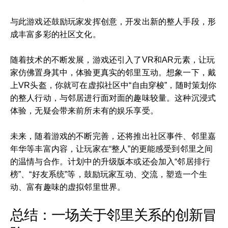
与此游戏还鼓励玩家发挥创意，开发出新的整人手段，形
成丰富多彩的社区文化。
随着技术的不断发展，游戏还引入了VR和AR元素，让玩
家仿佛置身其中，体验更真实的邻里互动。想象一下，戴
上VR头盔，你就可在虚拟社区中“自由穿梭”，随时策划你
的整人行动，与邻居进行面对面的趣味较量。这种沉浸式
体验，无疑会带来前所未有的娱乐享受。
未来，随着游戏的不断完善，还将推出社区事件、邻里嘉
年华等丰富内容，让玩家在“整人”的更能感受到邻里之间
的温情与合作。计划中的升级版本或还会加入“邻居排行
榜”、“好友系统”等，鼓励玩家互动、交流，塑造一个生
动、富有趣味的虚拟邻里世界。
总结：一场关于邻里关系的创新冒