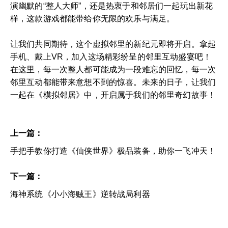
演幽默的“整人大师”，还是热衷于和邻居们一起玩出新花
样，这款游戏都能带给你无限的欢乐与满足。
让我们共同期待，这个虚拟邻里的新纪元即将开启。拿起
手机、戴上VR，加入这场精彩纷呈的邻里互动盛宴吧！
在这里，每一次整人都可能成为一段难忘的回忆，每一次
邻里互动都能带来意想不到的惊喜。未来的日子，让我们
一起在《模拟邻居》中，开启属于我们的邻里奇幻故事！
上一篇：
手把手教你打造《仙侠世界》极品装备，助你一飞冲天！
下一篇：
海神系统《小小海贼王》逆转战局利器