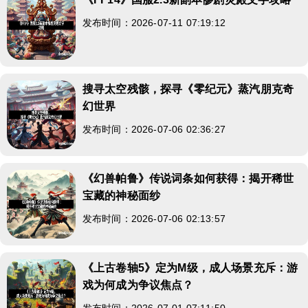
发布时间：2026-07-11 07:19:12
搜寻太空残骸，探寻《零纪元》蒸汽朋克奇
幻世界
发布时间：2026-07-06 02:36:27
《幻兽帕鲁》传说词条如何获得：揭开稀世
宝藏的神秘面纱
发布时间：2026-07-06 02:13:57
《上古卷轴5》定为M级，成人场景充斥：游
戏为何成为争议焦点？
发布时间：2026-07-01 07:11:50