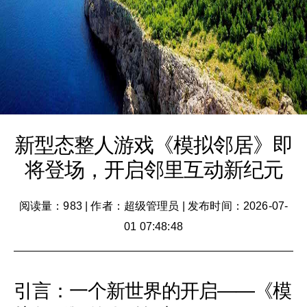
新型态整人游戏《模拟邻居》即
将登场，开启邻里互动新纪元
阅读量：983
|
作者：超级管理员
|
发布时间：2026-07-
01 07:48:48
引言：一个新世界的开启——《模