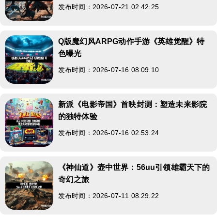
发布时间：2026-07-21 02:42:25
Q版魔幻风ARPG动作手游《英雄觉醒》特
色曝光
发布时间：2026-07-16 08:09:10
新派《电影帝国》首映封测：塑造未来影院
的独特体验
发布时间：2026-07-16 02:53:24
《神仙道》壶中世界：56uu引领雄霸天下的
奇幻之旅
发布时间：2026-07-11 08:29:22