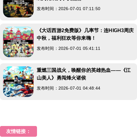
发布时间：2026-07-01 07:11:50
《大话西游2免费版》几率节：连HIGH3周庆
中秋，福利狂欢等你来嗨！
发布时间：2026-07-01 05:41:11
重燃三国战火，唤醒你的英雄热血——《江
山美人》勇闯烽火诸侯
发布时间：2026-07-01 04:48:44
友情链接：