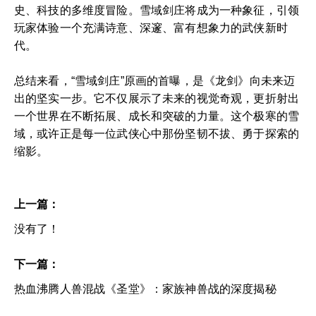
史、科技的多维度冒险。雪域剑庄将成为一种象征，引领
玩家体验一个充满诗意、深邃、富有想象力的武侠新时
代。
总结来看，“雪域剑庄”原画的首曝，是《龙剑》向未来迈
出的坚实一步。它不仅展示了未来的视觉奇观，更折射出
一个世界在不断拓展、成长和突破的力量。这个极寒的雪
域，或许正是每一位武侠心中那份坚韧不拔、勇于探索的
缩影。
上一篇：
没有了！
下一篇：
热血沸腾人兽混战《圣堂》：家族神兽战的深度揭秘