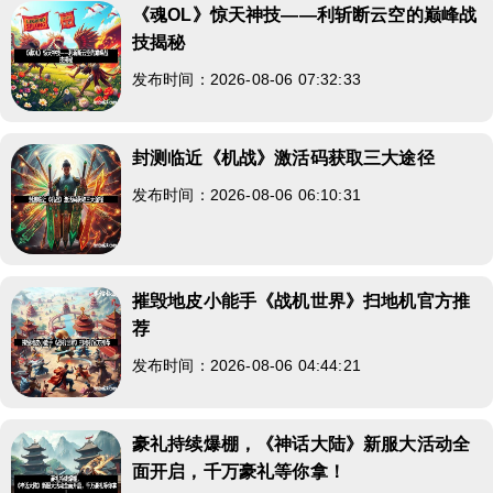
《魂OL》惊天神技——利斩断云空的巅峰战
技揭秘
发布时间：2026-08-06 07:32:33
封测临近《机战》激活码获取三大途径
发布时间：2026-08-06 06:10:31
摧毁地皮小能手《战机世界》扫地机官方推
荐
发布时间：2026-08-06 04:44:21
豪礼持续爆棚，《神话大陆》新服大活动全
面开启，千万豪礼等你拿！