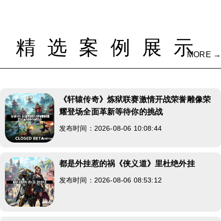
精选案例展示
MORE →
《轩辕传奇》炼狱联赛激情开战荣誉雕像荣
耀登场全面革新等待你的挑战
发布时间：2026-08-06 10:08:44
都是外挂惹的祸《侠义道》里杜绝外挂
发布时间：2026-08-06 08:53:12