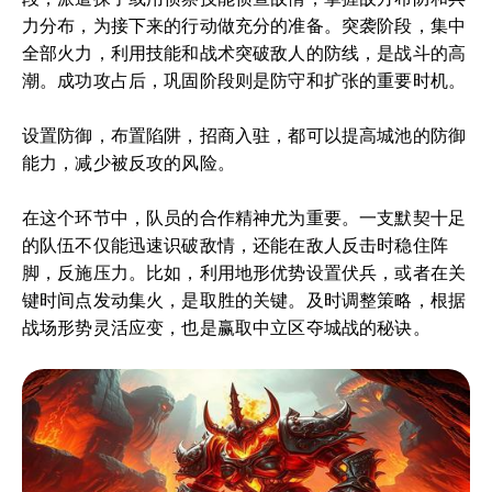
力分布，为接下来的行动做充分的准备。突袭阶段，集中
全部火力，利用技能和战术突破敌人的防线，是战斗的高
潮。成功攻占后，巩固阶段则是防守和扩张的重要时机。
设置防御，布置陷阱，招商入驻，都可以提高城池的防御
能力，减少被反攻的风险。
在这个环节中，队员的合作精神尤为重要。一支默契十足
的队伍不仅能迅速识破敌情，还能在敌人反击时稳住阵
脚，反施压力。比如，利用地形优势设置伏兵，或者在关
键时间点发动集火，是取胜的关键。及时调整策略，根据
战场形势灵活应变，也是赢取中立区夺城战的秘诀。