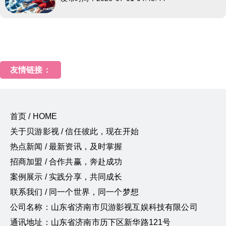
友情链接：
首页 / HOME
关于贝游影视 / 信任彼此，现在开始
热点新闻 / 最新资讯，及时掌握
招商加盟 / 合作共赢，奔赴成功
案例展示 / 实践分享，共同成长
联系我们 / 同一个世界，同一个梦想
公司名称：山东省济南市贝游影视互娱科技有限公司
通讯地址：山东省济南市历下区新华路121号