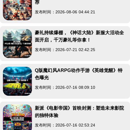
荐
发布时间：2026-08-06 04:44:21
豪礼持续爆棚，《神话大陆》新服大活动全
面开启，千万豪礼等你拿！
发布时间：2026-07-21 02:42:25
Q版魔幻风ARPG动作手游《英雄觉醒》特
色曝光
发布时间：2026-07-16 08:09:10
新派《电影帝国》首映封测：塑造未来影院
的独特体验
发布时间：2026-07-16 02:53:24