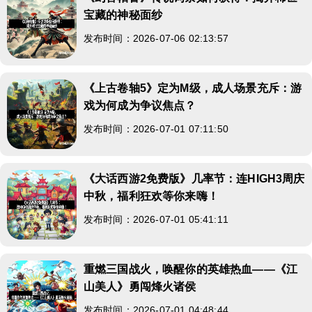
宝藏的神秘面纱
发布时间：2026-07-06 02:13:57
《上古卷轴5》定为M级，成人场景充斥：游
戏为何成为争议焦点？
发布时间：2026-07-01 07:11:50
《大话西游2免费版》几率节：连HIGH3周庆
中秋，福利狂欢等你来嗨！
发布时间：2026-07-01 05:41:11
重燃三国战火，唤醒你的英雄热血——《江
山美人》勇闯烽火诸侯
发布时间：2026-07-01 04:48:44