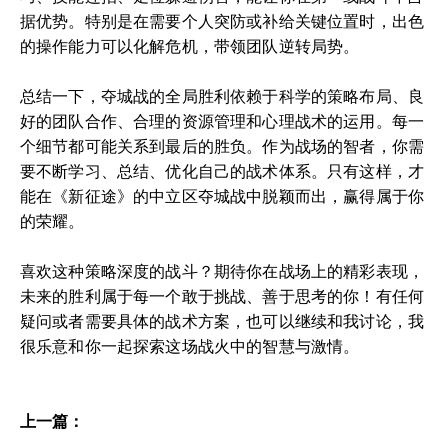
据优势。特别是在需要个人突防或补给关键位置时，出色
的操作能力可以化解危机，带领团队逆转局势。
总结一下，夺城战的全局胜利依赖于科学的策略布局、良
好的团队合作、合理的资源管理和心理战术的运用。每一
个细节都可能关系到最后的胜负。作为战场的智者，你需
要不断学习、总结、优化自己的战术体系。只有这样，才
能在《新征途》的中立区夺城战中脱颖而出，赢得属于你
的荣耀。
喜欢这种策略深度的战斗？期待你在战场上的精彩表现，
未来的胜利属于每一个敢于挑战、善于思考的你！有任何
疑问或者需要具体的战术方案，也可以继续和我讨论，我
很乐意和你一起探索这场战火中的智慧与激情。
上一篇：