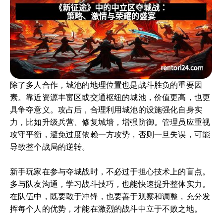
除了多人合作，城池的地理位置也是战斗胜负的重要因
素。靠近资源丰富区或交通枢纽的城池，价值更高，也更
具争夺意义。攻占后，合理利用城池的设施强化自身实
力，比如升级兵营、修复城墙，增强防御。管理员应重视
攻守平衡，避免过度依赖一方攻势，否则一旦失误，可能
导致整个战局的逆转。
新手玩家在参与夺城战时，不必过于担心技术上的盲点。
多与队友沟通，学习战斗技巧，也能快速提升整体实力。
在队伍中，既要敢于冲锋，也要善于观察和调整，充分发
挥每个人的优势，才能在激烈的战斗中立于不败之地。